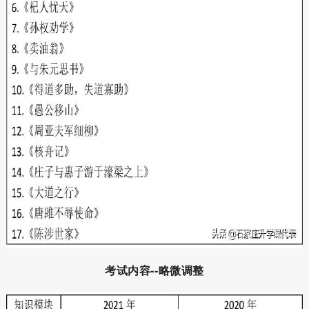
考试内容--略微调整