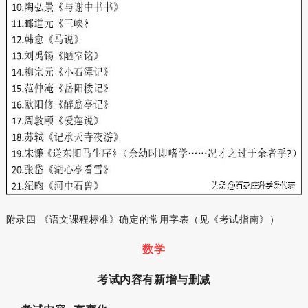
附录四 《语文课程标准》确定的常用字表（见《考试指南》）
数学
考试内容有新增与删减