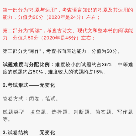
第一部分为“积累与运用”，考査语言知识的积累及其运用的
能力，分值为20分（2020年是24分）左右；
第二部分为“阅读”，考査古诗文、现代文和整本书的阅读能
力，分值为50分（2020年是46分）左右；
第三部分为“写作”，考査书面表达能力，分值为50分。
试题难度与分配比例：
难度较小的试题约占35%，中等难
度的试题约占50%，难度较大的试题约占15%。
2.考试形式——无变化
答卷方式：闭卷，笔试。
试题类型：填空题、选择题、判断题、简答题、写作题
等。
3.试卷结构——无变化