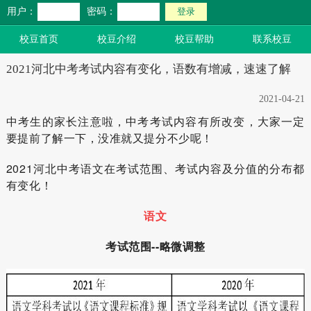
用户：
密码：
校豆首页
校豆介绍
校豆帮助
联系校豆
2021河北中考考试内容有变化，语数有增减，速速了解
2021-04-21
中考生的家长注意啦，中考考试内容有所改变，大家一定
要提前了解一下，没准就又提分不少呢！
2021河北中考语文在考试范围、考试内容及分值的分布都
有变化！
语文
考试范围--略微调整