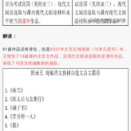
解读：
61篇作品没有变化，但是
2021年文言文阅读除《与朱元思书》外，
又增加了16篇课内文言文作品，且现代文阅读选取的是课外作品。
体现了与语文统编教材的接轨。