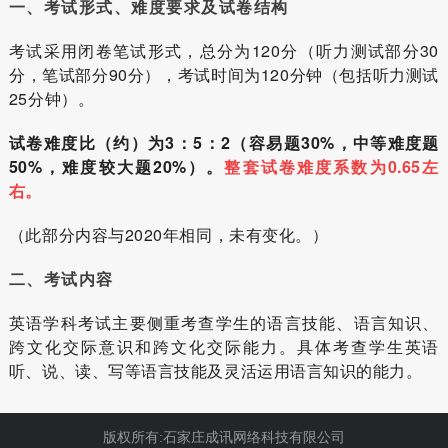
一、考试形式、难度要求及试卷结构
考试采用闭卷笔试形式，总分为120分（听力测试部分30
分，笔试部分90分），考试时间为120分钟（包括听力测试
25分钟）。
试卷难度比（约）为3：5：2（容易题30%，中等难度题
50%，难度较大题20%）。
整套试卷难度系数为0.65左
右。
（此部分内容与2020年相同，未有变化。）
二、考试内容
英语学科考试主要侧重考查学生的语言技能、语言知识、
跨文化交际意识和跨文化交际能力。具体考查学生英语
听、说、读、写等语言技能及灵活运用语言知识的能力。
版权所有:石家庄成讯网络科技有限公司