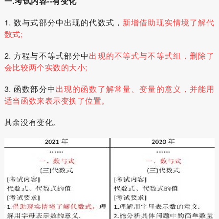
一.考试内容--有变化
1. 数与式部分中出现的代数式，
新增借助现实情境了解代
数式;
2. 方程与不等式部分中
出现的不等式与不等式组，删除了
会比较两个实数的大小;
3. 函数部分中
出现的函数了解常量、变量的意义，并能用
适当函数来表示变换了位置。
其余没有变化。