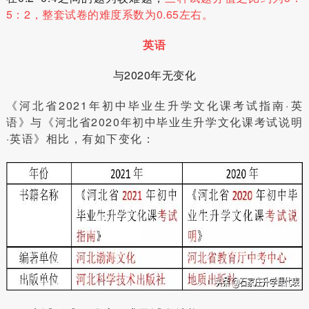
5：2，整套试卷的难度系数为0.65左右。
英语
与2020年无变化
《河北省2021年初中毕业生升学文化课考试指南·英
语》与《河北省2020年初中毕业生升学文化课考试说明
·英语》相比，有如下变化：